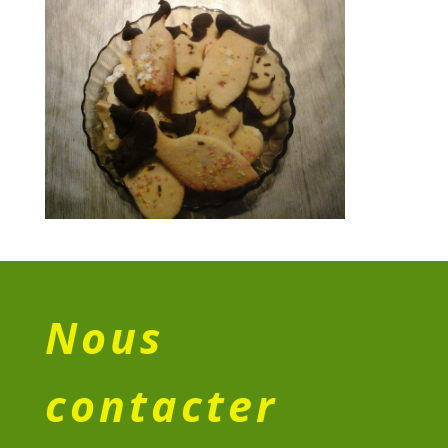
Nous
contacter