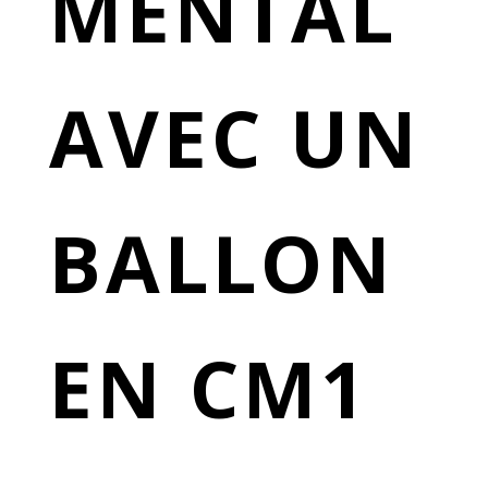
MENTAL
AVEC UN
BALLON
EN CM1