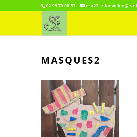
02.96.70.00.57
eco22.sc.lanvollon@e-c
MASQUES2