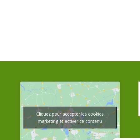
Cliquez pour accepter les cookies
marketing et activer ce contenu